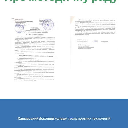
Харківський фаховий коледж транспортних технологій