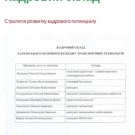
Стратегія розвитку кадрового потенціалу