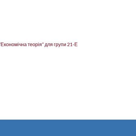
“Економічна теорія” для групи 21-Е