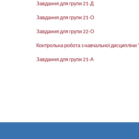
Завдання для групи 21-Д
Завдання для групи 21-О
Завдання для групи 22-О
Контрольна робота з навчальної дисципліни 
Завдання для групи 21-А