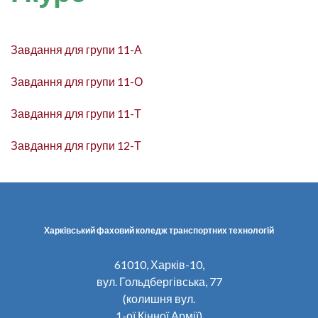
Завдання для групи 11-А
Завдання для групи 11-О
Завдання для групи 11-Т
Завдання для групи 12-Т
Харківський фаховий коледж транспортних технологій
61010, Харків-10,
вул. Гольдбергівська, 77
(колишня вул.
1-ої Кінної Армії)